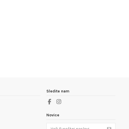
Sledite nam
Novice