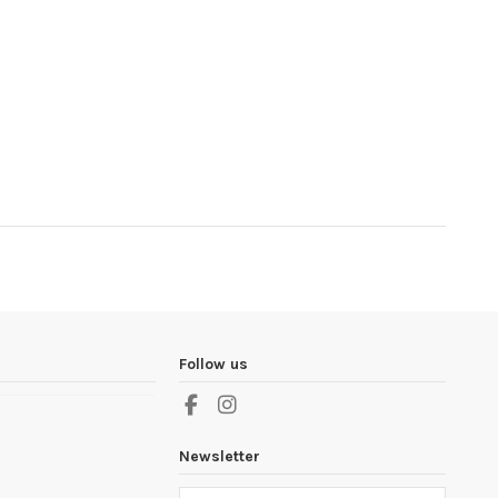
Follow us
Newsletter