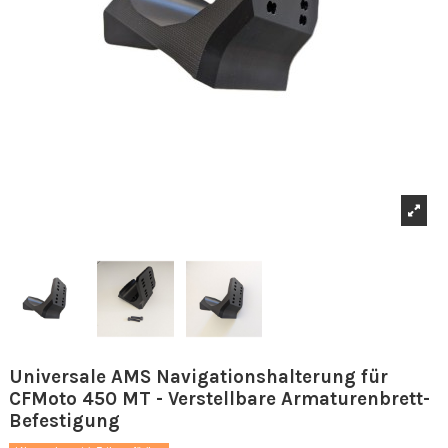
Universale AMS Navigationshalterung für
CFMoto 450 MT - Verstellbare Armaturenbrett-
Befestigung