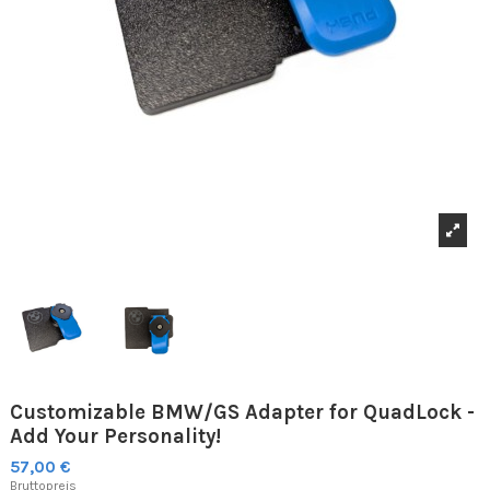
Customizable BMW/GS Adapter for QuadLock -
Add Your Personality!
57,00 €
Bruttopreis