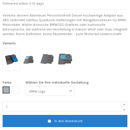
Delivered within 5-12 days
Verleihe deinem Abenteuer Persönlichkeit! Dieser hochwertige Adapter aus
ABS verbindet nahtlos QuadLock-Halterungen mit Navigationsbasen für BMW-
Motorräder. Wähle ikonische BMW/GS-Grafiken oder humorvolle
Bikersprüche, die während der Herstellung in klarem Weiß oder Grau integriert
werden. Keine Aufkleber, keine Abziehbilder – pure Motorrad-Leidenschaft!
Variants
Farbe
Wählen Sie Ihre individuelle Gestaltung
Grau
Weiß
In den Warenkorb