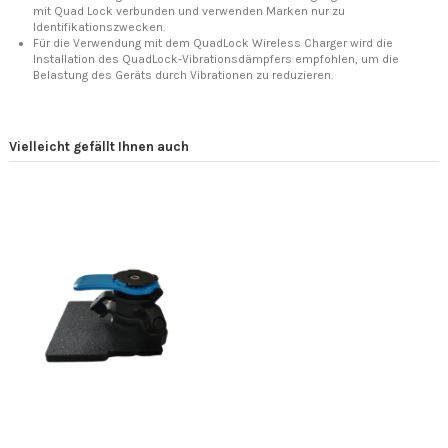
mit Quad Lock verbunden und verwenden Marken nur zu
Identifikationszwecken.
Für die Verwendung mit dem QuadLock Wireless Charger wird die
Installation des QuadLock-Vibrationsdämpfers empfohlen, um die
Belastung des Geräts durch Vibrationen zu reduzieren.
Vielleicht gefällt Ihnen auch