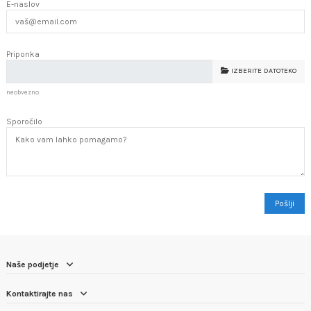
E-naslov
Priponka
IZBERITE DATOTEKO
neobvezno
Sporočilo
Naše podjetje
Kontaktirajte nas