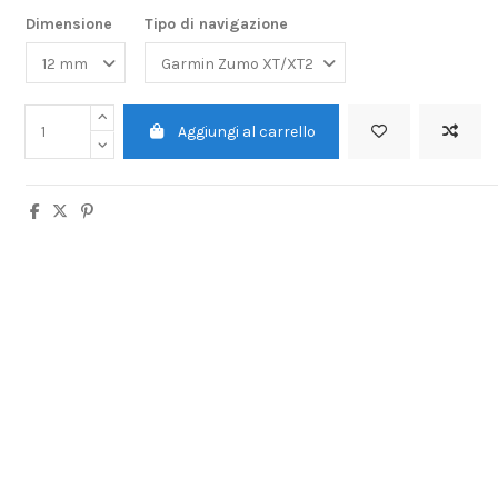
Dimensione
Tipo di navigazione
Aggiungi al carrello