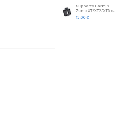
Supporto Garmin
Zumo XT/XT2/XT3 e...
15,00 €