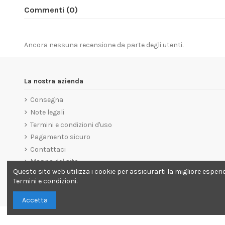
Commenti (0)
Ancora nessuna recensione da parte degli utenti.
La nostra azienda
Consegna
Note legali
Termini e condizioni d'uso
Pagamento sicuro
Contattaci
Mappa del sito
Questo sito web utilizza i cookie per assicurarti la migliore esperi
Termini e condizioni.
Accetta