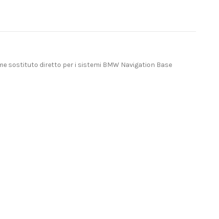
me sostituto diretto per i sistemi BMW Navigation Base